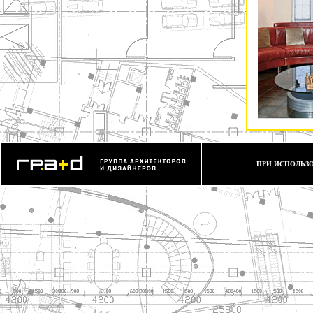
ПРИ ИСПОЛЬЗО